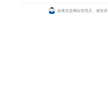
如果您是网站管理员，请登录