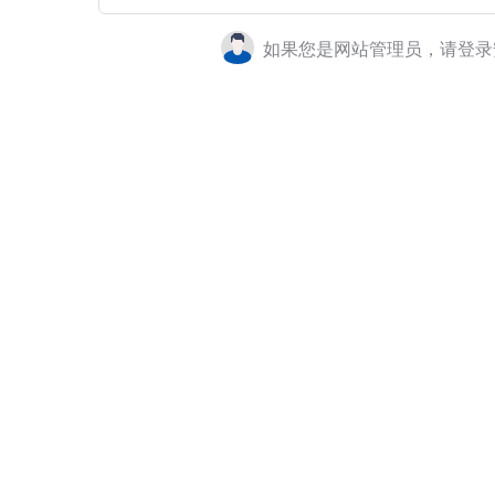
如果您是网站管理员，请登录