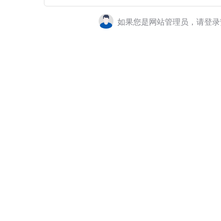
如果您是网站管理员，请登录