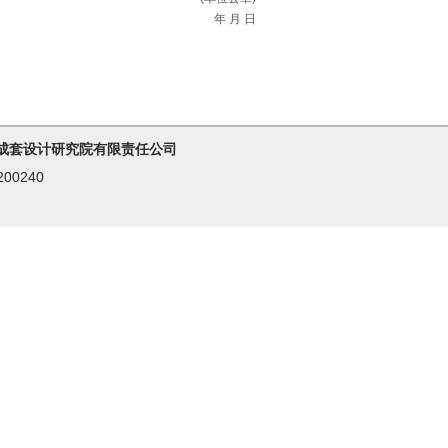
年 月 日
成套设计研究院有限责任公司
00240