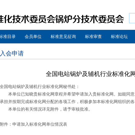
标准目录
会员单位
标准意见征询
标准审查
标准论坛
入会申请
全国电站锅炉及辅机行业标准化
全国电站锅炉及辅机行业标准化网秘书处：
本单位已知晓贵标准化网章程并希望申请加入贵标准化网。如能同意
承担并按期完成标准化网分配的各项工作，积极参加本标准化网组织的各
本单位的有关情况详见附件，请予审核批准。
附件：
申请加入标准化网单位情况表