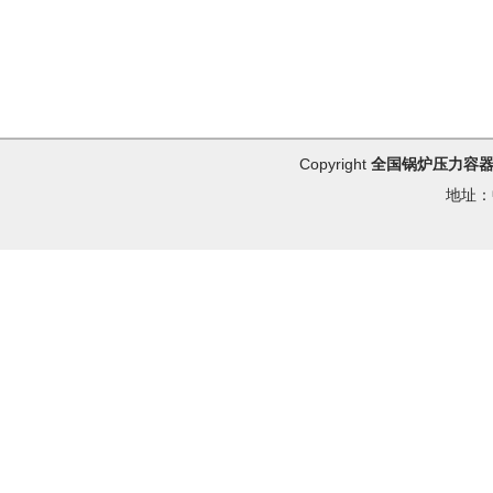
Copyright
全国锅炉压力容
地址：中