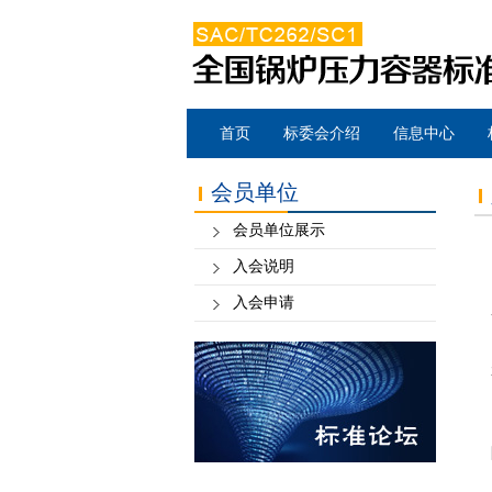
首页
标委会介绍
信息中心
会员单位
会员单位展示
入会说明
入会申请