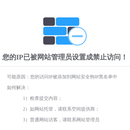
您的IP已被网站管理员设置成禁止访问！
可能原因：您的访问IP被添加到网站安全狗IP黑名单中
如何解决：
1）检查提交内容；
2）如网站托管，请联系空间提供商；
3）普通网站访客，请联系网站管理员