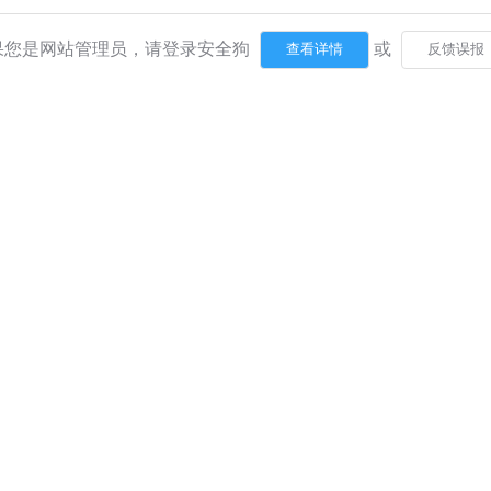
果您是网站管理员，请登录安全狗
或