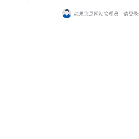
如果您是网站管理员，请登录