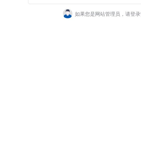
如果您是网站管理员，请登录